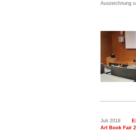
Auszeichnung un
Juli 2018
E
Art Book Fair 2