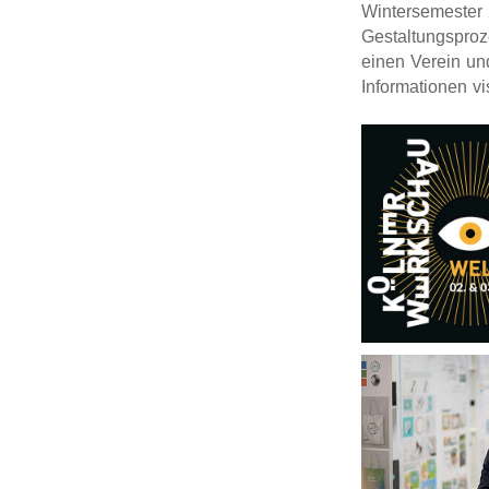
Wintersemester 
Gestaltungsproze
einen Verein un
Informationen vis