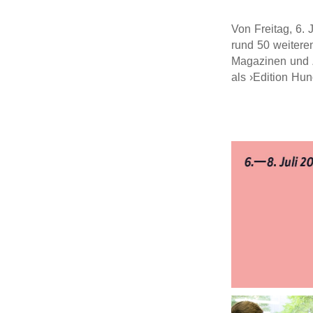
Von Freitag, 6. 
rund 50 weitere
Magazinen und Z
als ›Edition Hun