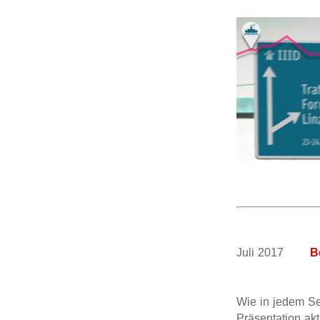
Juli 2017
B
Wie in jedem S
Präsentation akt