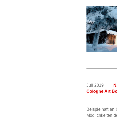
Juli 2019
N
Cologne Art Bo
Beispielhaft an 
Möglichkeiten d