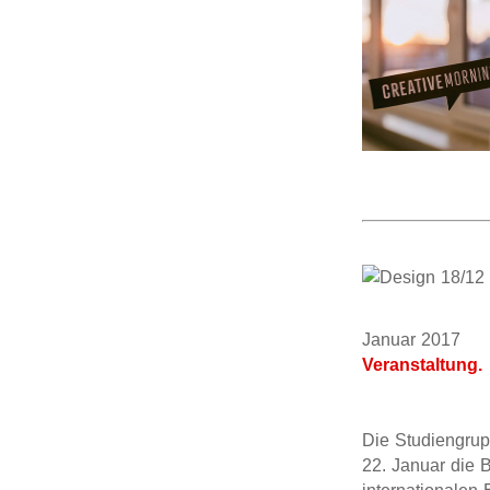
Januar 201
Veranstaltung.
Die Studiengru
22. Januar die 