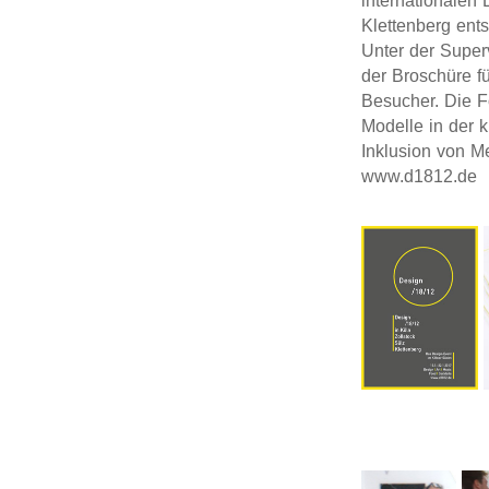
internationalen 
Klettenberg ents
Unter der Super
der Broschüre fü
Besucher. Die F
Modelle in der k
Inklusion von M
www.d1812.de