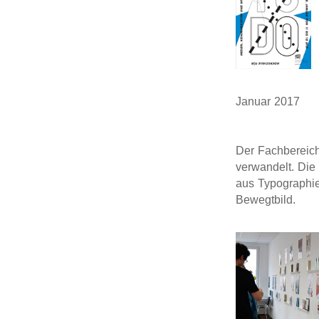
Januar 201
Der Fachbereic
verwandelt. Die 
aus Typographie
Bewegtbild.