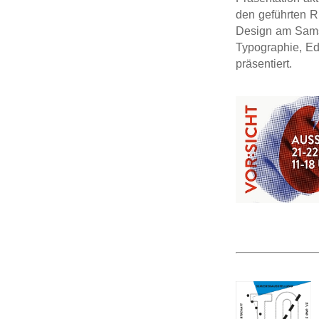
den geführten R
Design am Samst
Typographie, Ed
präsentiert.