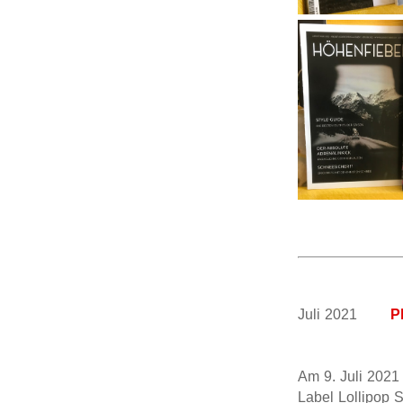
Juli 2021
P
Am 9. Juli 2021
Label Lollipop 